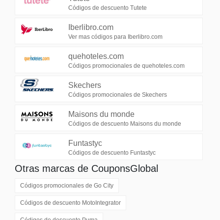
Códigos de descuento Tutete
Iberlibro.com
Ver mas códigos para Iberlibro.com
quehoteles.com
Códigos promocionales de quehoteles.com
Skechers
Códigos promocionales de Skechers
Maisons du monde
Códigos de descuento Maisons du monde
Funtastyc
Códigos de descuento Funtastyc
Otras marcas de CouponsGlobal
Códigos promocionales de
Go City
Códigos de descuento
MotoIntegrator