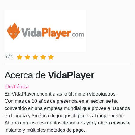
5 / 5
Acerca de
VidaPlayer
Electrónica
En VidaPlayer encontrarás lo último en videojuegos.
Con más de 10 años de presencia en el sector, se ha
convertido en una empresa mundial que provee a usuarios
en Europa y América de juegos digitales al mejor precio.
Ahorra con los descuentos de VidaPlayer y obtén envíos al
instante y múltiples métodos de pago.