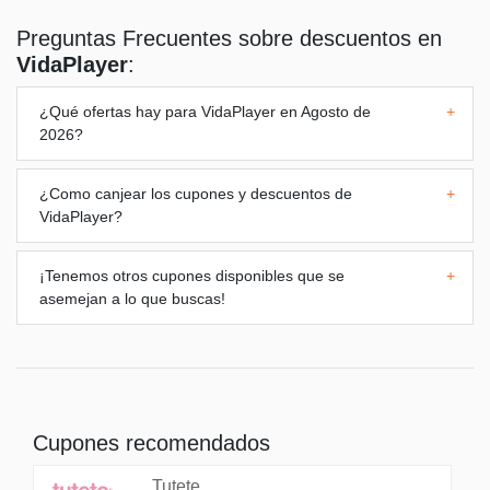
Preguntas Frecuentes sobre descuentos en
VidaPlayer
:
¿Qué ofertas hay para
VidaPlayer
en Agosto de
+
2026?
¿Como canjear los cupones y descuentos de
+
VidaPlayer
?
¡Tenemos otros cupones disponibles que se
+
asemejan a lo que buscas!
Cupones recomendados
Tutete