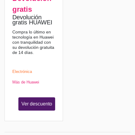
gratis
Devolución
gratis HUAWEI
Compra lo último en
tecnología en Huawei
con tranquilidad con
su devolución gratuita
de 14 días.
Electrónica
Más de Huawei
Ver descuento