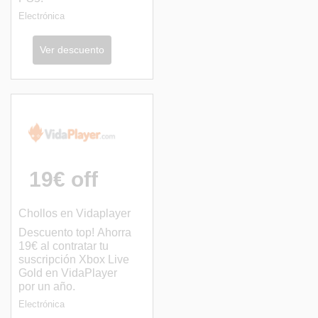
Electrónica
Ver descuento
19€ off
Chollos en Vidaplayer
Descuento top! Ahorra
19€ al contratar tu
suscripción Xbox Live
Gold en VidaPlayer
por un año.
Electrónica