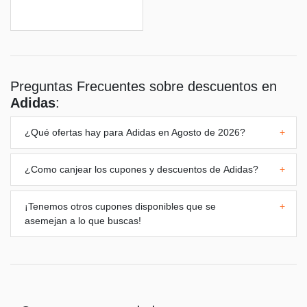
Preguntas Frecuentes sobre descuentos en
Adidas
:
¿Qué ofertas hay para
Adidas
en Agosto de 2026?
+
¿Como canjear los cupones y descuentos de
Adidas
?
+
¡Tenemos otros cupones disponibles que se
+
asemejan a lo que buscas!