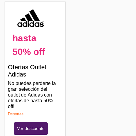
hasta
50% off
Ofertas Outlet
Adidas
No puedes perderte la
gran selección del
outlet de Adidas con
ofertas de hasta 50%
off!
Deportes
Ver descuento