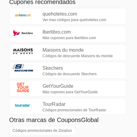
Cupones recomendados
quehoteles.com
Ver mas códigos para quehoteles.com
Iberlibro.com
Más cupones para Iberlibro.com
Maisons du monde
Códigos de descuento Maisons du monde
Skechers
Códigos de descuento Skechers
GetYourGuide
Más cupones para GetYourGuide
TourRadar
Códigos promocionales de TourRadar
Otras marcas de CouponsGlobal
Códigos promocionales de
Zooplus