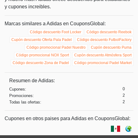
y cupones increibles.
Marcas similares a Adidas en CouponsGlobal:
Código descuento Foot Locker
Código descuento Reebok
Cupón descuento Oferta Pala Padel
Código descuento FutbolFactory
Código promocional Padel Nuestro
Cupón descuento Puma
Código promocional NOX Sport
Cupón descuento Atmósfera Sport
Código descuento Zona de Padel
Código promocional Padel Market
Resumen de Adidas:
0
Cupones:
2
Promociones:
2
Todas las ofertas:
Cupones en otros paises para Adidas en CouponsGlobal: