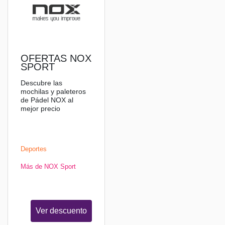
OFERTAS NOX
SPORT
Descubre las
mochilas y paleteros
de Pádel NOX al
mejor precio
Deportes
Más de NOX Sport
Ver descuento