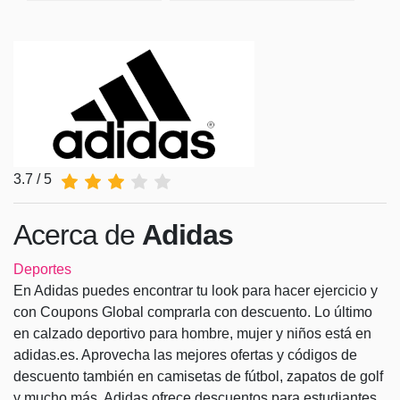
3.7 / 5
Acerca de
Adidas
Deportes
En Adidas puedes encontrar tu look para hacer ejercicio y
con Coupons Global comprarla con descuento. Lo último
en calzado deportivo para hombre, mujer y niños está en
adidas.es. Aprovecha las mejores ofertas y códigos de
descuento también en camisetas de fútbol, zapatos de golf
y mucho más. Adidas ofrece descuentos para estudiantes