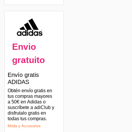
Envio
gratuito
Envío gratis
ADIDAS
Obtén envío gratis en
tus compras mayores
a 50€ en Adidas o
suscríbete a adiClub y
disfrutalo gratis en
todas tus compras.
Moda y Accesorios