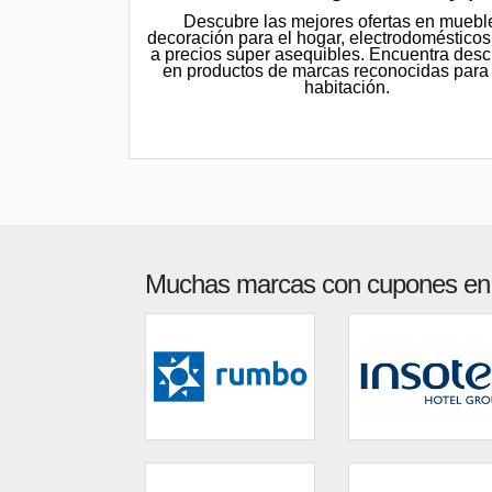
Descubre las mejores ofertas en muebl
decoración para el hogar, electrodomésticos
a precios súper asequibles. Encuentra des
en productos de marcas reconocidas para
habitación.
Muchas marcas con cupones en