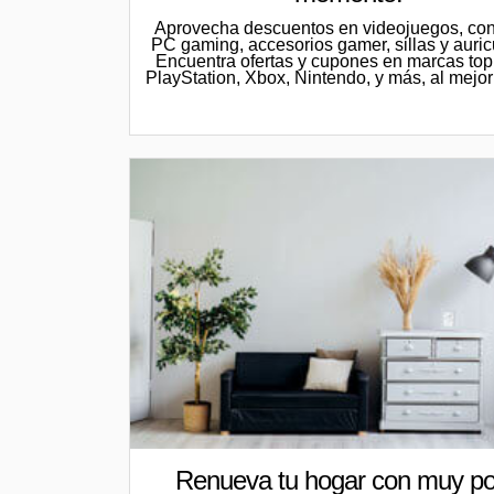
Aprovecha descuentos en videojuegos, con
PC gaming, accesorios gamer, sillas y auric
Encuentra ofertas y cupones en marcas to
PlayStation, Xbox, Nintendo, y más, al mejor
Renueva tu hogar con muy p