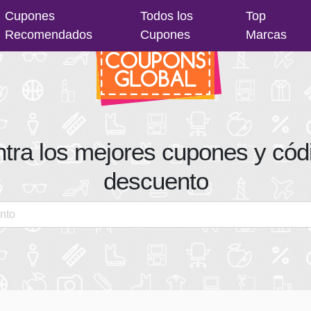
Cupones
Todos los
Top
Recomendados
Cupones
Marcas
tra los mejores cupones y cód
descuento