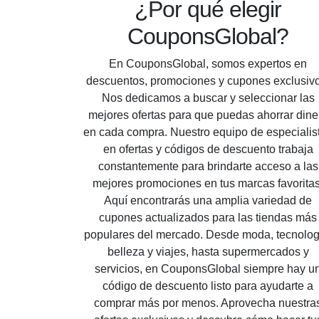
¿Por qué elegir
CouponsGlobal?
En CouponsGlobal, somos expertos en
descuentos, promociones y cupones exclusivo
Nos dedicamos a buscar y seleccionar las
mejores ofertas para que puedas ahorrar dine
en cada compra. Nuestro equipo de especialis
en ofertas y códigos de descuento trabaja
constantemente para brindarte acceso a las
mejores promociones en tus marcas favoritas
Aquí encontrarás una amplia variedad de
cupones actualizados para las tiendas más
populares del mercado. Desde moda, tecnolog
belleza y viajes, hasta supermercados y
servicios, en CouponsGlobal siempre hay u
código de descuento listo para ayudarte a
comprar más por menos. Aprovecha nuestra