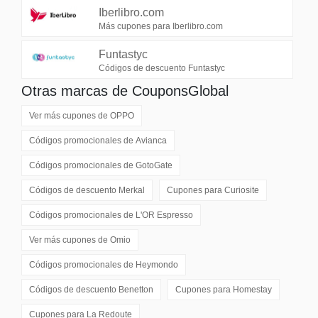
Iberlibro.com
Más cupones para Iberlibro.com
Funtastyc
Códigos de descuento Funtastyc
Otras marcas de CouponsGlobal
Ver más cupones de
OPPO
Códigos promocionales de
Avianca
Códigos promocionales de
GotoGate
Códigos de descuento
Merkal
Cupones para
Curiosite
Códigos promocionales de
L'OR Espresso
Ver más cupones de
Omio
Códigos promocionales de
Heymondo
Códigos de descuento
Benetton
Cupones para
Homestay
Cupones para
La Redoute