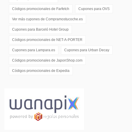
Códigos promocionales de
Farfetch
Cupones para
OVS
Ver más cupones de
Compramostucoche.es
Cupones para
Barceló Hotel Group
Códigos promocionales de
NET-A-PORTER
Cupones para
Lampara.es
Cupones para
Urban Decay
Códigos promocionales de
JaponShop.com
Códigos promocionales de
Expedia