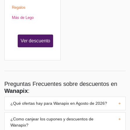
Regalos
Más de Lego
Ver descuento
Preguntas Frecuentes sobre descuentos en
Wanapix
:
¿Qué ofertas hay para
Wanapix
en Agosto de 2026?
+
¿Como canjear los cupones y descuentos de
+
Wanapix
?