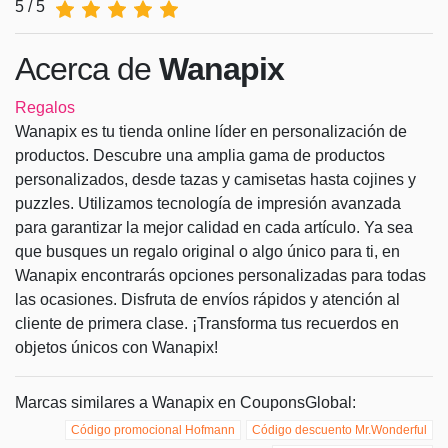
5 / 5
Acerca de
Wanapix
Regalos
Wanapix es tu tienda online líder en personalización de
productos. Descubre una amplia gama de productos
personalizados, desde tazas y camisetas hasta cojines y
puzzles. Utilizamos tecnología de impresión avanzada
para garantizar la mejor calidad en cada artículo. Ya sea
que busques un regalo original o algo único para ti, en
Wanapix encontrarás opciones personalizadas para todas
las ocasiones. Disfruta de envíos rápidos y atención al
cliente de primera clase. ¡Transforma tus recuerdos en
objetos únicos con Wanapix!
Marcas similares a Wanapix en CouponsGlobal:
Código promocional Hofmann
Código descuento Mr.Wonderful