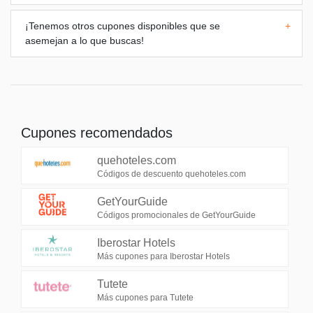
¡Tenemos otros cupones disponibles que se
+
asemejan a lo que buscas!
Cupones recomendados
quehoteles.com
Códigos de descuento quehoteles.com
GetYourGuide
Códigos promocionales de GetYourGuide
Iberostar Hotels
Más cupones para Iberostar Hotels
Tutete
Más cupones para Tutete