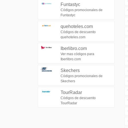
Funtastyc
Códigos promocionales de
Funtastyc
quehoteles.com
Códigos de descuento
quehoteles.com
Iberlibro.com
Ver mas códigos para
Iberlibro.com
Skechers
Códigos promocionales de
Skechers
TourRadar
Códigos de descuento
TourRadar