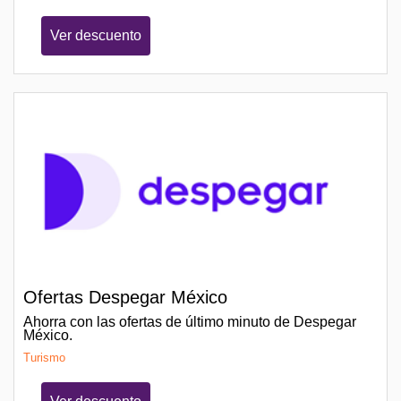
Ver descuento
Ofertas Despegar México
Ahorra con las ofertas de último minuto de Despegar
México.
Turismo