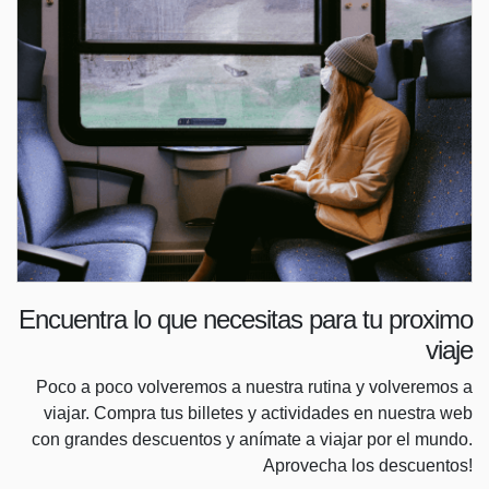
Encuentra lo que necesitas para tu proximo
viaje
Poco a poco volveremos a nuestra rutina y volveremos a
viajar. Compra tus billetes y actividades en nuestra web
con grandes descuentos y anímate a viajar por el mundo.
Aprovecha los descuentos!