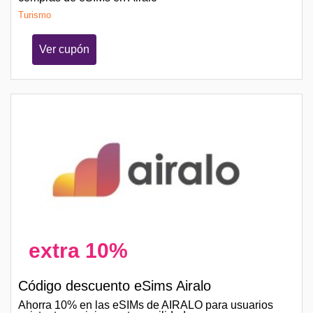
Turismo
Ver cupón
extra 10%
Código descuento eSims Airalo
Ahorra 10% en las eSIMs de AIRALO para usuarios