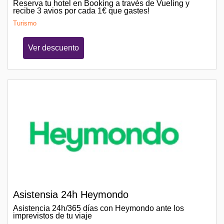
Reserva tu hotel en Booking a través de Vueling y
recibe 3 avios por cada 1€ que gastes!
Turismo
Ver descuento
Asistensia 24h Heymondo
Asistencia 24h/365 días con Heymondo ante los
imprevistos de tu viaje