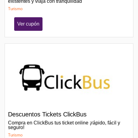
existentes y viaja con tranquilidad
Turismo
Ver cupón
Descuentos Tickets ClickBus
Compra en ClickBus tus ticket online ¡rápido, fácil y
seguro!
Turismo