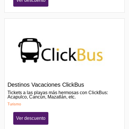
Ver descuento
Destinos Vacaciones ClickBus
Tickets a las playas más hermosas con ClickBus:
Acapulco, Cancún, Mazatlán, etc.
Turismo
Ver descuento