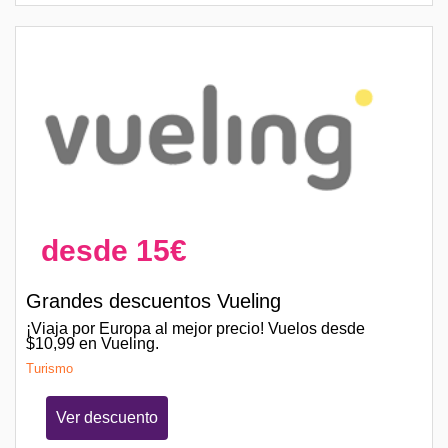
desde 15€
Grandes descuentos Vueling
¡Viaja por Europa al mejor precio! Vuelos desde
$10,99 en Vueling.
Turismo
Ver descuento