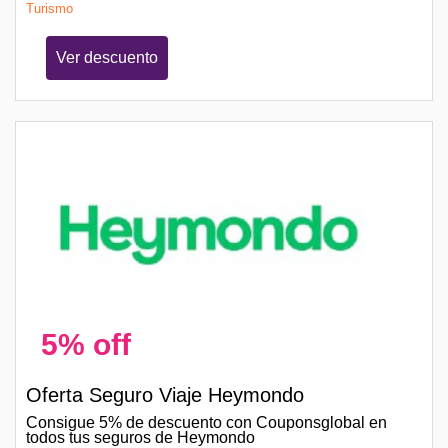
Turismo
Ver descuento
5% off
Oferta Seguro Viaje Heymondo
Consigue 5% de descuento con Couponsglobal en
todos tus seguros de Heymondo