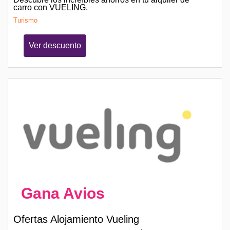
carro con VUELING.
Turismo
Ver descuento
Gana Avios
Ofertas Alojamiento Vueling