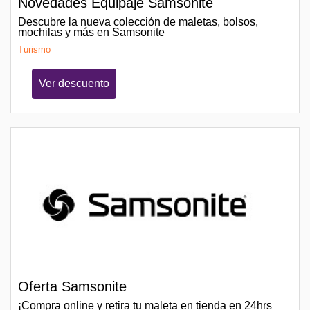
Novedades Equipaje Samsonite
Descubre la nueva colección de maletas, bolsos,
mochilas y más en Samsonite
Turismo
Ver descuento
Oferta Samsonite
¡Compra online y retira tu maleta en tienda en 24hrs