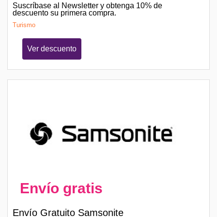
Suscríbase al Newsletter y obtenga 10% de
descuento su primera compra.
Turismo
Ver descuento
Envío gratis
Envío Gratuito Samsonite