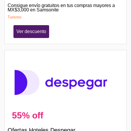
Consigue envío gratuitos en tus compras mayores a
MX$3,000 en Samsonite
Turismo
Ver descuento
55% off
Ofertas Hoteles Despegar