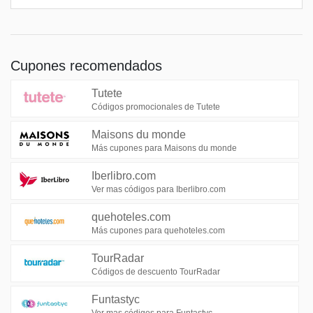
Cupones recomendados
Tutete
Códigos promocionales de Tutete
Maisons du monde
Más cupones para Maisons du monde
Iberlibro.com
Ver mas códigos para Iberlibro.com
quehoteles.com
Más cupones para quehoteles.com
TourRadar
Códigos de descuento TourRadar
Funtastyc
Ver mas códigos para Funtastyc