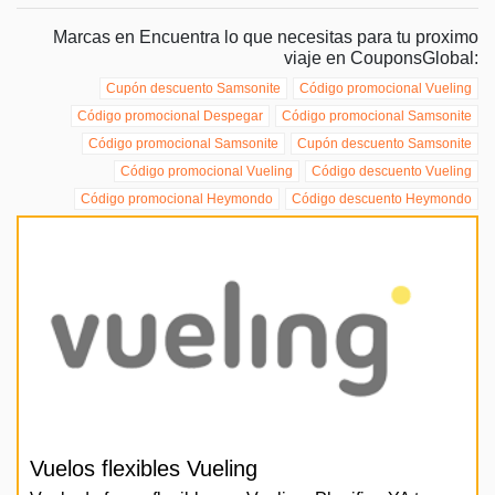
Marcas en Encuentra lo que necesitas para tu proximo
viaje en CouponsGlobal:
Cupón descuento Samsonite
Código promocional Vueling
Código promocional Despegar
Código promocional Samsonite
Código promocional Samsonite
Cupón descuento Samsonite
Código promocional Vueling
Código descuento Vueling
Código promocional Heymondo
Código descuento Heymondo
Vuelos flexibles Vueling