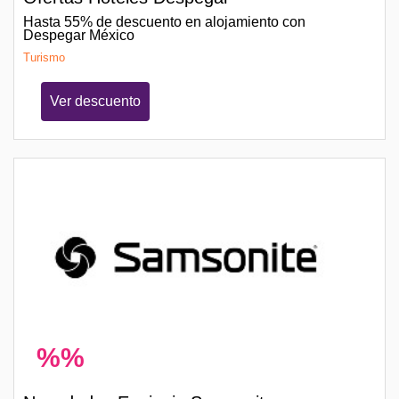
Hasta 55% de descuento en alojamiento con
Despegar México
Turismo
Ver descuento
%%