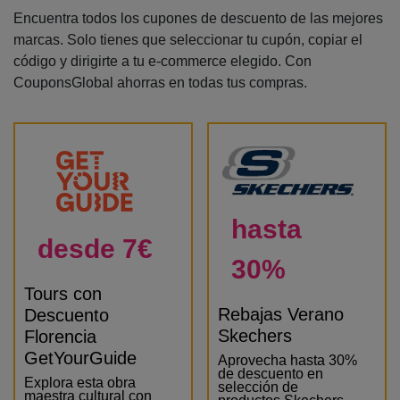
Encuentra todos los cupones de descuento de las mejores
marcas. Solo tienes que seleccionar tu cupón, copiar el
código y dirigirte a tu e-commerce elegido. Con
CouponsGlobal ahorras en todas tus compras.
hasta
desde 7€
30%
Tours con
Rebajas Verano
Descuento
Skechers
Florencia
GetYourGuide
Aprovecha hasta 30%
de descuento en
Explora esta obra
selección de
maestra cultural con