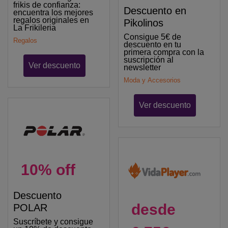
frikis de confianza:
Descuento en
encuentra los mejores
regalos originales en
Pikolinos
La Frikileria
Consigue 5€ de
Regalos
descuento en tu
primera compra con la
suscripción al
Ver descuento
newsletter
Moda y Accesorios
Ver descuento
10% off
Descuento
desde
POLAR
Suscríbete y consigue