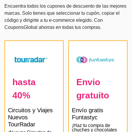
Encuentra todos los cupones de descuento de las mejores
marcas. Solo tienes que seleccionar tu cupón, copiar el
código y dirigirte a tu e-commerce elegido. Con
CouponsGlobal ahorras en todas tus compras.
hasta
Envio
40%
gratuito
Circuitos y Viajes
Envío gratis
Nuevos
Funtastyc
TourRadar
¡Haz tu compra de
chuches y chocolates