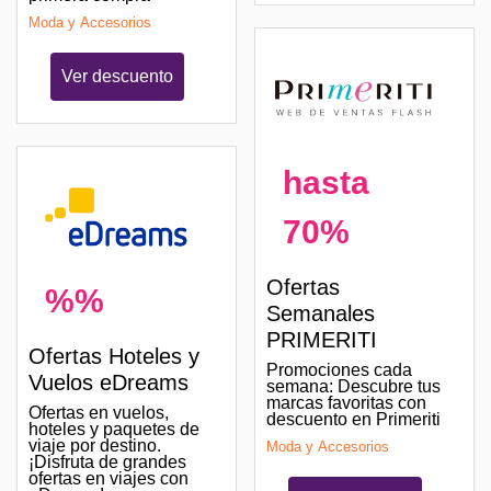
Moda y Accesorios
Ver descuento
hasta
70%
Ofertas
%%
Semanales
PRIMERITI
Ofertas Hoteles y
Promociones cada
Vuelos eDreams
semana: Descubre tus
marcas favoritas con
Ofertas en vuelos,
descuento en Primeriti
hoteles y paquetes de
viaje por destino.
Moda y Accesorios
¡Disfruta de grandes
ofertas en viajes con