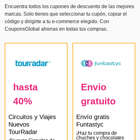
Encuentra todos los cupones de descuento de las mejores
marcas. Solo tienes que seleccionar tu cupón, copiar el
código y dirigirte a tu e-commerce elegido. Con
CouponsGlobal ahorras en todas tus compras.
hasta
Envio
40%
gratuito
Circuitos y Viajes
Envío gratis
Nuevos
Funtastyc
TourRadar
¡Haz tu compra de
chuches y chocolates