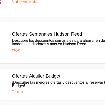
s
Moda y Accesorios
Ofertas Semanales Hudson Reed
Descubre los descuentos semanales para ahorrar en duc
inodoros, radiadores y más en Hudson Reed
Hogar
Ofertas Alquiler Budget
¡Descubre las mejores ofertas y descuentos al reservar 
Budget!
Turismo