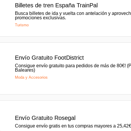
Billetes de tren España TrainPal
Busca billetes de ida y vuelta con antelación y aprovech
promociones exclusivas.
Turismo
o
Envío Gratuito FootDistrict
Consigue envío gratuito para pedidos de más de 80€! (
Baleares)
s
Moda y Accesorios
o
Envío Gratuito Rosegal
Consigue envío gratis en tus compras mayores a 25,42