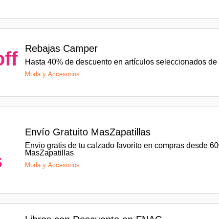
Rebajas Camper
ff
Hasta 40% de descuento en artículos seleccionados d
Moda y Accesorios
o
Envío Gratuito MasZapatillas
Envío gratis de tu calzado favorito en compras desde 6
MasZapatillas
s
Moda y Accesorios