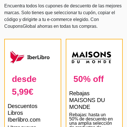
Encuentra todos los cupones de descuento de las mejores
marcas. Solo tienes que seleccionar tu cupón, copiar el
código y dirigirte a tu e-commerce elegido. Con
CouponsGlobal ahorras en todas tus compras.
desde
50% off
5,99€
Rebajas
MAISONS DU
Descuentos
MONDE
Libros
Rebajas: hasta un
Iberlibro.com
50% de descuento en
una amplia selección