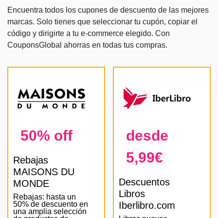
Encuentra todos los cupones de descuento de las mejores
marcas. Solo tienes que seleccionar tu cupón, copiar el
código y dirigirte a tu e-commerce elegido. Con
CouponsGlobal ahorras en todas tus compras.
50% off
desde
5,99€
Rebajas
MAISONS DU
Descuentos
MONDE
Libros
Rebajas: hasta un
50% de descuento en
Iberlibro.com
una amplia selección