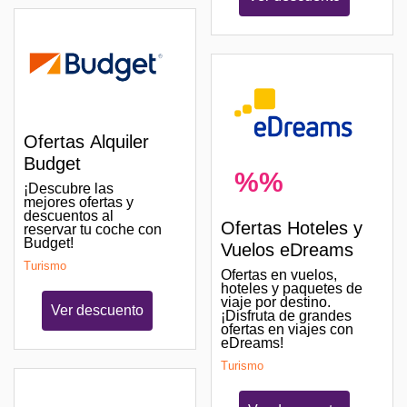
Ofertas Alquiler
Budget
%%
¡Descubre las
mejores ofertas y
descuentos al
Ofertas Hoteles y
reservar tu coche con
Budget!
Vuelos eDreams
Turismo
Ofertas en vuelos,
hoteles y paquetes de
viaje por destino.
Ver descuento
¡Disfruta de grandes
ofertas en viajes con
eDreams!
Turismo