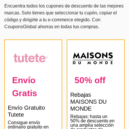
Encuentra todos los cupones de descuento de las mejores
marcas. Solo tienes que seleccionar tu cupón, copiar el
código y dirigirte a tu e-commerce elegido. Con
CouponsGlobal ahorras en todas tus compras.
Envío
50% off
Gratis
Rebajas
MAISONS DU
Envío Gratuito
MONDE
Tutete
Rebajas: hasta un
50% de descuento en
Consigue envío
una amplia selección
ordinario gratuito en