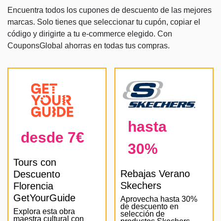
Encuentra todos los cupones de descuento de las mejores
marcas. Solo tienes que seleccionar tu cupón, copiar el
código y dirigirte a tu e-commerce elegido. Con
CouponsGlobal ahorras en todas tus compras.
hasta
desde 7€
30%
Tours con
Rebajas Verano
Descuento
Skechers
Florencia
GetYourGuide
Aprovecha hasta 30%
de descuento en
Explora esta obra
selección de
maestra cultural con