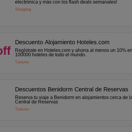
electrónica y más con los flash deals semanales!
Shopping
Descuento Alojamiento Hoteles.com
ff
Regístrate en Hoteles.com y ahorra al menos un 10% e
100000 hoteles de todo el mundo.
Turismo
Descuentos Benidorm Central de Reservas
Reserva tu viaje a Benidorm en alojamientos cerca de l
Central de Reservas
Turismo