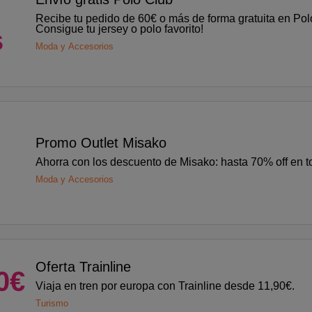
Recibe tu pedido de 60€ o más de forma gratuita en Pol
Consigue tu jersey o polo favorito!
s
Moda y Accesorios
Promo Outlet Misako
Ahorra con los descuento de Misako: hasta 70% off en to
Moda y Accesorios
Oferta Trainline
0€
Viaja en tren por europa con Trainline desde 11,90€.
Turismo