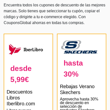
Encuentra todos los cupones de descuento de las mejores
marcas. Solo tienes que seleccionar tu cupón, copiar el
código y dirigirte a tu e-commerce elegido. Con
CouponsGlobal ahorras en todas tus compras.
hasta
desde
30%
5,99€
Rebajas Verano
Descuentos
Skechers
Libros
Aprovecha hasta 30%
de descuento en
Iberlibro.com
selección de