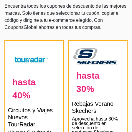
Encuentra todos los cupones de descuento de las mejores
marcas. Solo tienes que seleccionar tu cupón, copiar el
código y dirigirte a tu e-commerce elegido. Con
CouponsGlobal ahorras en todas tus compras.
hasta
hasta
30%
40%
Rebajas Verano
Circuitos y Viajes
Skechers
Nuevos
Aprovecha hasta 30%
de descuento en
TourRadar
selección de