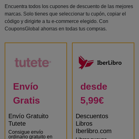
Encuentra todos los cupones de descuento de las mejores
marcas. Solo tienes que seleccionar tu cupón, copiar el
código y dirigirte a tu e-commerce elegido. Con
CouponsGlobal ahorras en todas tus compras.
Envío
desde
Gratis
5,99€
Envío Gratuito
Descuentos
Tutete
Libros
Iberlibro.com
Consigue envío
ordinario gratuito en