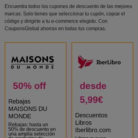
Encuentra todos los cupones de descuento de las mejores
marcas. Solo tienes que seleccionar tu cupón, copiar el
código y dirigirte a tu e-commerce elegido. Con
CouponsGlobal ahorras en todas tus compras.
50% off
desde
5,99€
Rebajas
MAISONS DU
Descuentos
MONDE
Libros
Rebajas: hasta un
50% de descuento en
Iberlibro.com
una amplia selección