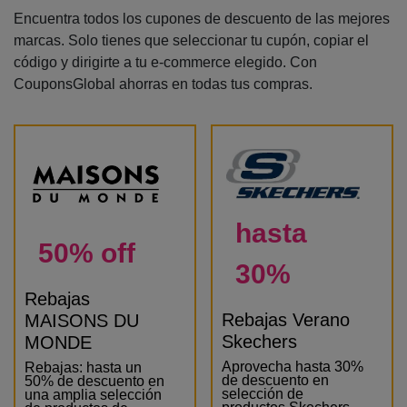
Encuentra todos los cupones de descuento de las mejores
marcas. Solo tienes que seleccionar tu cupón, copiar el
código y dirigirte a tu e-commerce elegido. Con
CouponsGlobal ahorras en todas tus compras.
hasta
50% off
30%
Rebajas
Rebajas Verano
MAISONS DU
Skechers
MONDE
Aprovecha hasta 30%
Rebajas: hasta un
de descuento en
50% de descuento en
selección de
una amplia selección