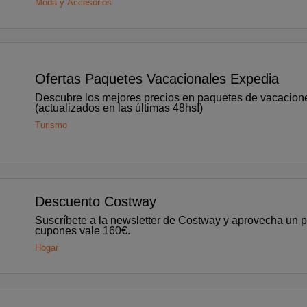
Moda y Accesorios
Ofertas Paquetes Vacacionales Expedia
Descubre los mejores precios en paquetes de vacaciones en Expe
(actualizados en las últimas 48hs!)
Turismo
Descuento Costway
Suscríbete a la newsletter de Costway y aprovecha un 
cupones vale 160€.
Hogar