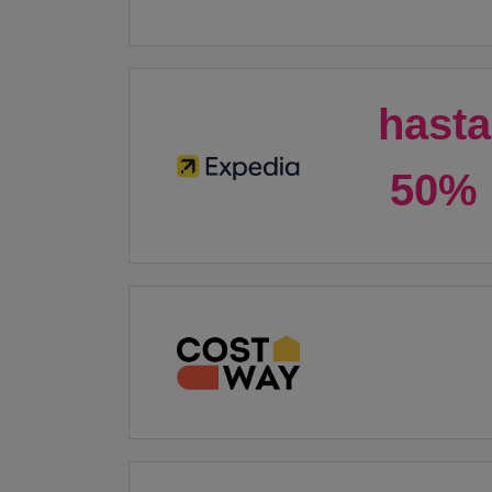
hasta
50%