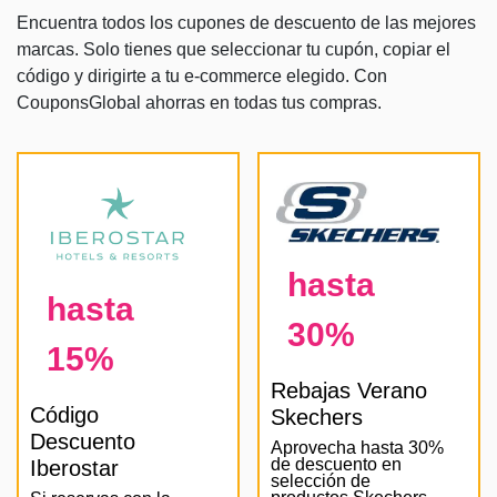
Encuentra todos los cupones de descuento de las mejores
marcas. Solo tienes que seleccionar tu cupón, copiar el
código y dirigirte a tu e-commerce elegido. Con
CouponsGlobal ahorras en todas tus compras.
hasta
hasta
30%
15%
Rebajas Verano
Código
Skechers
Descuento
Aprovecha hasta 30%
de descuento en
Iberostar
selección de