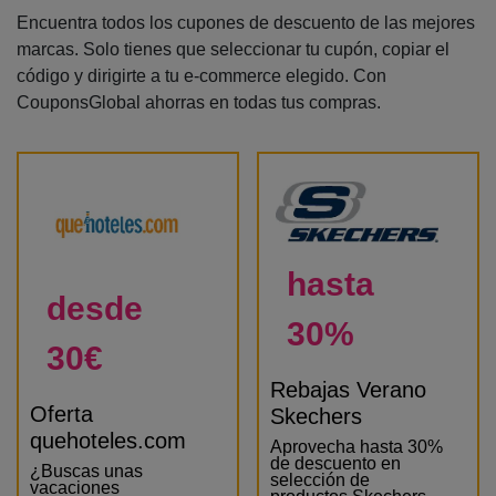
Encuentra todos los cupones de descuento de las mejores
marcas. Solo tienes que seleccionar tu cupón, copiar el
código y dirigirte a tu e-commerce elegido. Con
CouponsGlobal ahorras en todas tus compras.
hasta
desde
30%
30€
Rebajas Verano
Oferta
Skechers
quehoteles.com
Aprovecha hasta 30%
de descuento en
¿Buscas unas
selección de
vacaciones