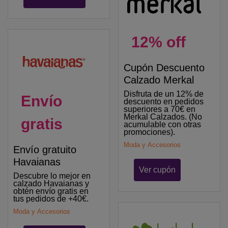
12% off
Cupón Descuento
Calzado Merkal
Disfruta de un 12% de
Envío
descuento en pedidos
superiores a 70€ en
Merkal Calzados. (No
gratis
acumulable con otras
promociones).
Moda y Accesorios
Envío gratuito
Havaianas
Ver cupón
Descubre lo mejor en
calzado Havaianas y
obtén envío gratis en
tus pedidos de +40€.
Moda y Accesorios