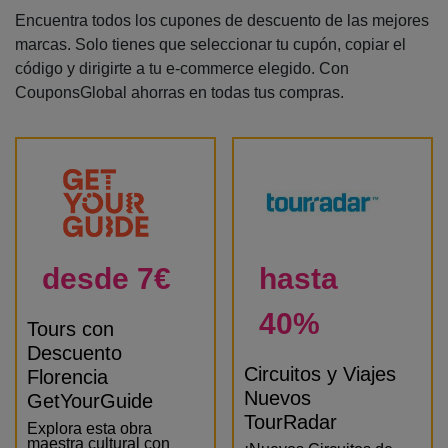
Encuentra todos los cupones de descuento de las mejores
marcas. Solo tienes que seleccionar tu cupón, copiar el
código y dirigirte a tu e-commerce elegido. Con
CouponsGlobal ahorras en todas tus compras.
desde 7€
hasta
40%
Tours con
Descuento
Circuitos y Viajes
Florencia
Nuevos
GetYourGuide
TourRadar
Explora esta obra
maestra cultural con